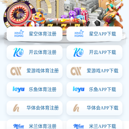
首页
/
体育热讯
/ 正文
2026-06-06 15:03
65 次阅读